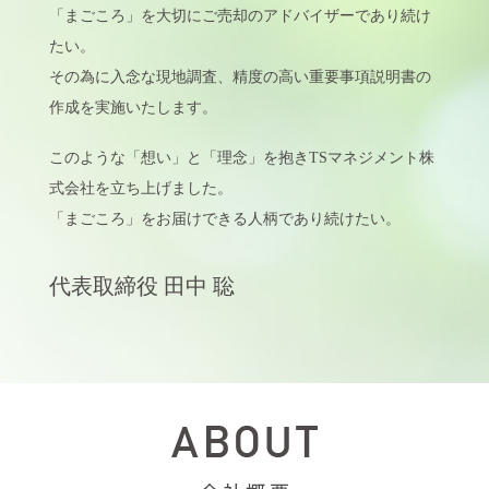
「まごころ」を大切にご売却のアドバイザーであり続け
たい。
その為に入念な現地調査、精度の高い重要事項説明書の
作成を実施いたします。
このような「想い」と「理念」を抱きTSマネジメント株
式会社を立ち上げました。
「まごころ」をお届けできる人柄であり続けたい。
代表取締役 田中 聡