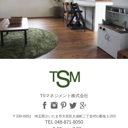
TSマネジメント株式会社
〒330-0852 埼玉県さいたま市大宮区大成町二丁目451番地 1-203
TEL 048-871-8050