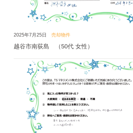
2025年7月25日
売却物件
越谷市南荻島 （50代 女性）