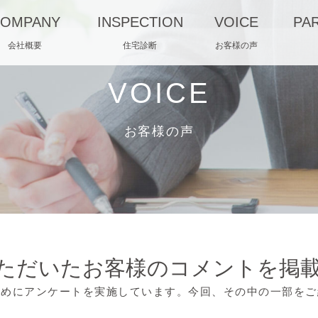
OMPANY
INSPECTION
VOICE
PA
会社概要
住宅診断
お客様の声
VOICE
お客様の声
ただいたお客様のコメントを掲
ためにアンケートを実施しています。今回、その中の一部をご