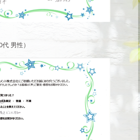
0代 男性）