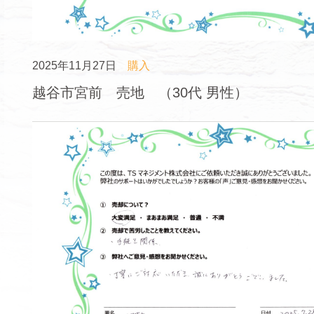
2025年11月27日
購入
越谷市宮前 売地 （30代 男性）