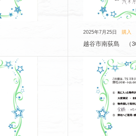
2025年7月25日
購入
越谷市南荻島 （3