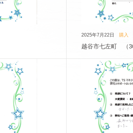
2025年7月22日
購入
越谷市七左町 （3