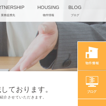
RTNERSHIP
HOUSING
BLOG
業務提携先
物件情報
ブログ
載しております。
紹介させていただきます。