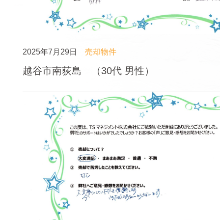
2025年7月29日
売却物件
越谷市南荻島 （30代 男性）