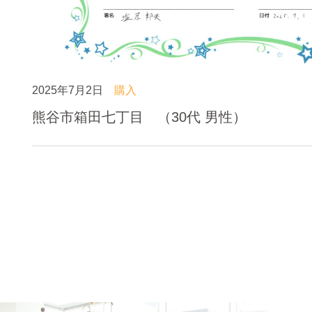
2025年7月2日
購入
熊谷市箱田七丁目 （30代 男性）