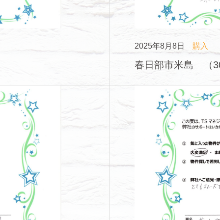
2025年8月8日
購入
春日部市米島 （3