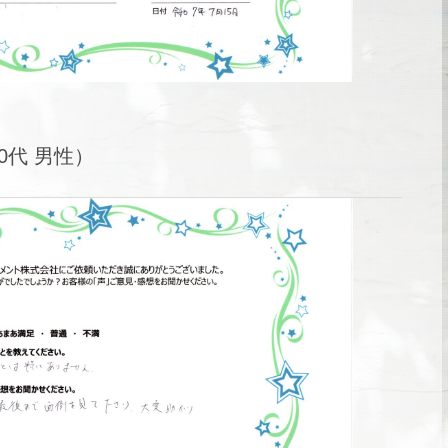
0代 男性）