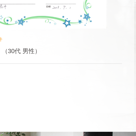
件
（30代 男性）