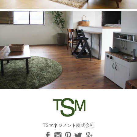
TSマネジメント株式会社