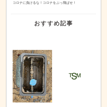
コロナに負けるな！コロナをぶっ飛ばせ！
おすすめ記事