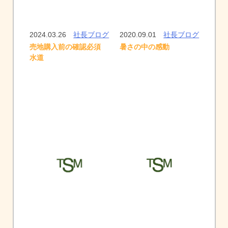
2024.03.26
社長ブログ
2020.09.01
社長ブログ
暑さの中の感動
売地購入前の確認必須
水道