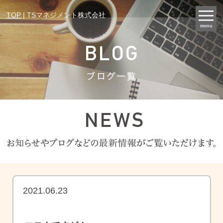
TOP
| TSマネジメント株式会社
menu
2021.06.23