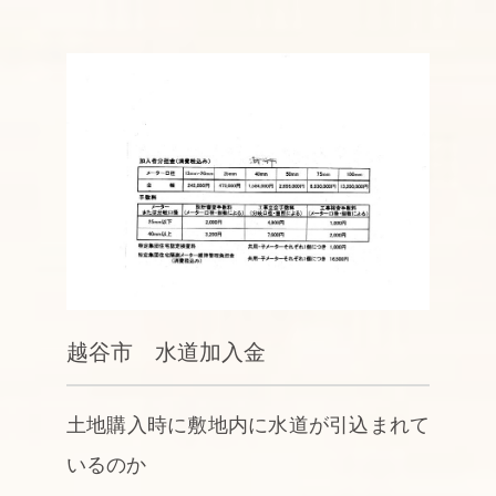
越谷市 水道加入金
土地購入時に敷地内に水道が引込まれて
いるのか