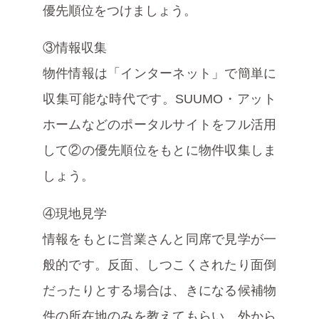
優先順位をつけましょう。
③情報収集
物件情報は「インターネット」で簡単に
収集可能な時代です。SUUMO・アット
ホームなどのポータルサイトをフル活用
して②の優先順位をもとに物件収集しま
しょう。
④現地見学
情報をもとに営業さんと同席で見学が一
般的です。反面、しつこくされたり面倒
だったりとする場合は、きになる候補物
件の所在地のみを教えてもらい、外から