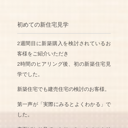
初めての新住宅見学
2週間目に新築購入を検討されているお
客様をご紹介いただき
2時間のヒアリング後、初の新築住宅見
学でした。
新築住宅でも建売住宅の検討のお客様。
第一声が「実際にみるとよくわかる」で
した。