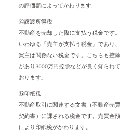
の評価額によってかわります。
④譲渡所得税
不動産を売却した際に支払う税金です。
いわゆる「売主が支払う税金」であり、
買主は関係ない税金です。こちらも控除
があり3000万円控除などが良く知られて
おります。
⑤印紙税
不動産取引に関連する文書（不動産売買
契約書）に課される税金です。売買金額
により印紙税がかわります。