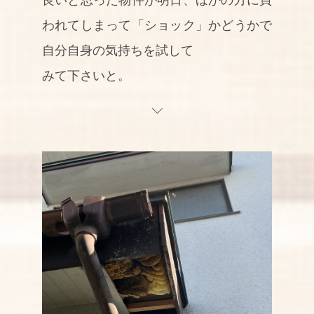
われてしまって「ショック」かどうかで
自分自身の気持ちを試して
みて下さいと。