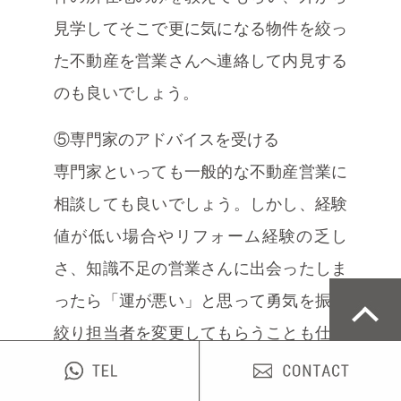
見学してそこで更に気になる物件を絞っ
た不動産を営業さんへ連絡して内見する
のも良いでしょう。
⑤専門家のアドバイスを受ける
専門家といっても一般的な不動産営業に
相談しても良いでしょう。しかし、経験
値が低い場合やリフォーム経験の乏し
さ、知識不足の営業さんに出会ったしま
ったら「運が悪い」と思って勇気を振り
絞り担当者を変更してもらうことも仕方
ないと思います。リフォーム会社の担当
者と物件を見に行くことでそのリスクは