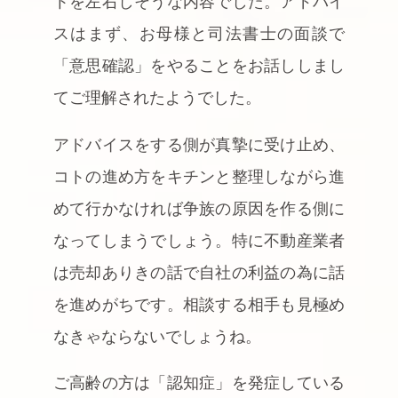
トを左右しそうな内容でした。アドバイ
スはまず、お母様と司法書士の面談で
「意思確認」をやることをお話ししまし
てご理解されたようでした。
アドバイスをする側が真摯に受け止め、
コトの進め方をキチンと整理しながら進
めて行かなければ争族の原因を作る側に
なってしまうでしょう。特に不動産業者
は売却ありきの話で自社の利益の為に話
を進めがちです。相談する相手も見極め
なきゃならないでしょうね。
ご高齢の方は「認知症」を発症している