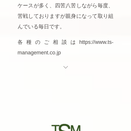
ケースが多く、四苦八苦しながら毎度、
苦戦しておりますが親身になって取り組
んでいる毎日です。
各種のご相談はhttps://www.ts-
management.co.jp