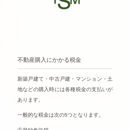
不動産購入にかかる税金
新築戸建て・中古戸建・マンション・土
地などの購入時には各種税金の支払いが
あります。
一般的な税金は次の5つとなります。