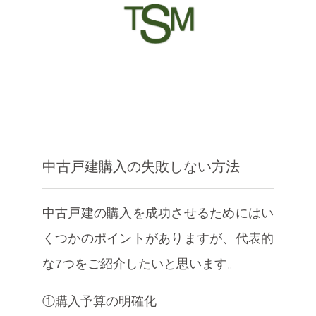
中古戸建購入の失敗しない方法
中古戸建の購入を成功させるためにはい
くつかのポイントがありますが、代表的
な7つをご紹介したいと思います。
①購入予算の明確化