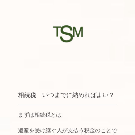
相続税 いつまでに納めればよい？
まずは相続税とは
遺産を受け継ぐ人が支払う税金のことで