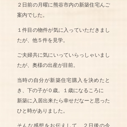
２日前の月曜に熊谷市内の新築住宅んご
案内でした。
１件目の物件が気に入っていただきまし
たが、他５件を見学。
ご夫婦共に気にいっていらっしゃいまし
たが、奥様の出産が目前。
当時の自分が新築住宅購入を決めたと
き、下の子が０歳。１歳になるころに
新築に入居出来たら幸せだなーと思った
ひと時がありました。
そんな感想をお伝えして、２日後の今