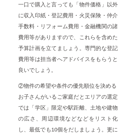
一口で購入と言っても「物件価格」以外
に収入印紙・登記費用・火災保険・仲介
手数料・リフォーム費用・金融機関の諸
費用等がありますので、これらを含めた
予算計画を立てましょう。専門的な登記
費用等は担当者へアドバイスをもらうと
良いでしょう。
②物件の希望や条件の優先順位を決める
お子さんがいるご家庭だとエリアの選定
では「学区」限定や駅距離、土地や建物
の広さ、周辺環境などなどをリスト化
し、最低でも10個をだしましょう。更に