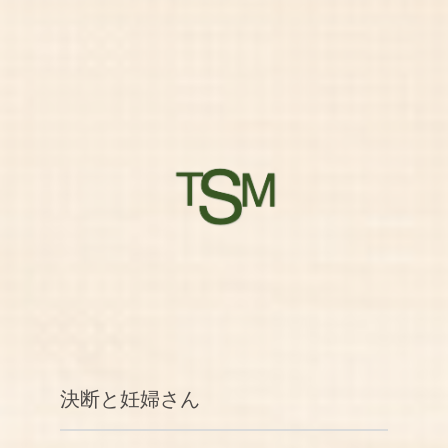
決断と妊婦さん