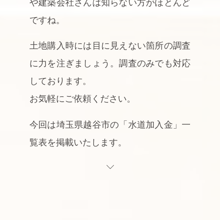
や建築会社さんは知らない方がほとんど
ですね。
土地購入時には目に見えない箇所の調査
に力を注ぎましょう。調査のみでも対応
しております。
お気軽にご依頼ください。
今回は埼玉県越谷市の「水道加入金」一
覧表を掲載いたします。