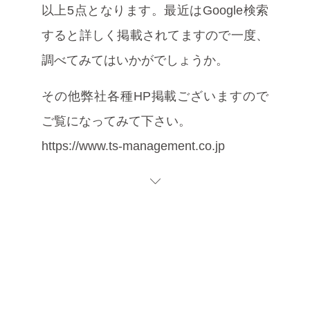
以上5点となります。最近はGoogle検索
すると詳しく掲載されてますので一度、
調べてみてはいかがでしょうか。
その他弊社各種HP掲載ございますので
ご覧になってみて下さい。
https://www.ts-management.co.jp