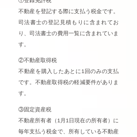
①登録免許税
不動産を登記する際に支払う税金です。
司法書士の登記見積もりに含まれてお
り、司法書士の費用一覧に含まれていま
す。
②不動産取得税
不動産を購入したあとに1回のみの支払
です。不動産取得税の軽減要件がありま
す。
③固定資産税
不動産所有者（1月1日現在の所有者）に
毎年支払う税金で、所有している不動産