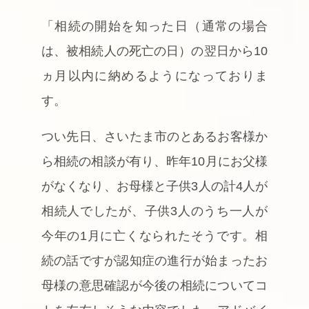
「相続の開始を知った日（通常の場合
は、被相続人の死亡の日）の翌日から10
ヵ月以内に納めるようになっておりま
す。
つい先日、さいたま市のとあるお客様か
ら相続の相談が有り、昨年10月にお父様
がなくなり、お母様と子供3人の計4人が
相続人でしたが、子供3人のうち一人が
今年の1月に亡くなられたそうです。相
続の話ですが認知症の進行が始まったお
母様の意思確認が今後の相続についてコ