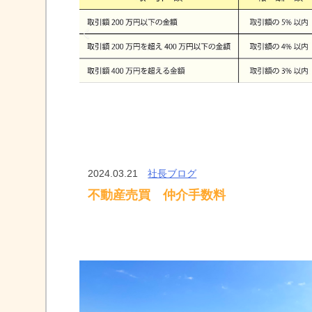
2024.03.21
社長ブログ
不動産売買 仲介手数料