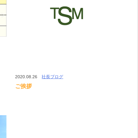
2020.08.26
社長ブログ
ご挨拶