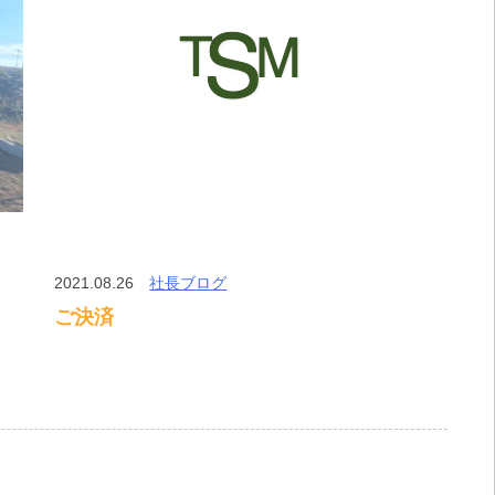
2021.08.26
社長ブログ
ご決済