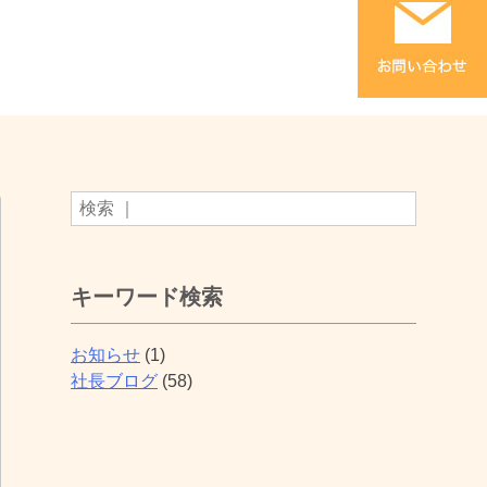
キーワード検索
お知らせ
(1)
社長ブログ
(58)