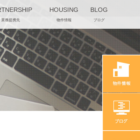
RTNERSHIP
HOUSING
BLOG
業務提携先
物件情報
ブログ