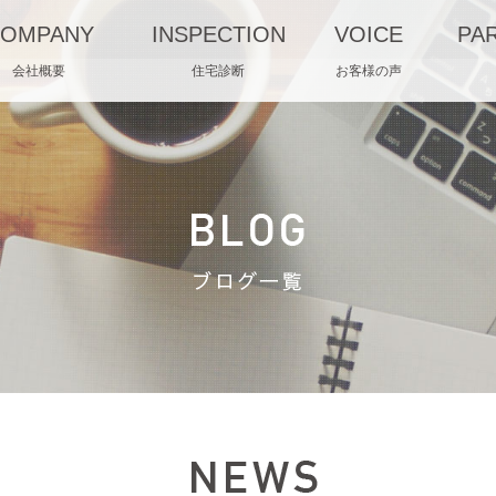
OMPANY
INSPECTION
VOICE
PA
会社概要
住宅診断
お客様の声