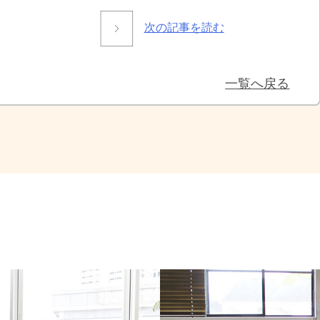
次の記事を読む
一覧へ戻る