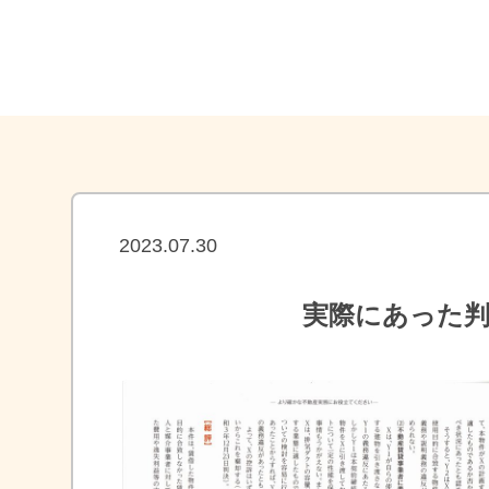
2023.07.30
実際にあった