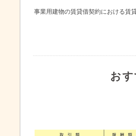
事業用建物の賃貸借契約における賃
おす