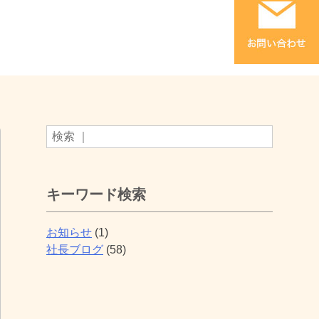
キーワード検索
お知らせ
(1)
社長ブログ
(58)