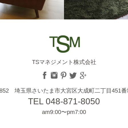
TSマネジメント株式会社
-0852 埼玉県さいたま市大宮区大成町二丁目451番地 
TEL 048-871-8050
am9:00〜pm7:00