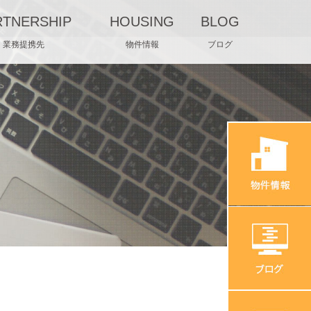
RTNERSHIP
HOUSING
BLOG
業務提携先
物件情報
ブログ