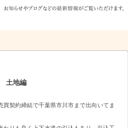
 土地編
売買契約締結で千葉県市川市まで出向いてま