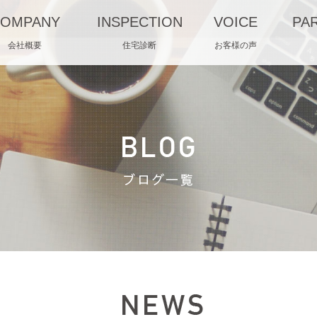
OMPANY
INSPECTION
VOICE
PA
会社概要
住宅診断
お客様の声