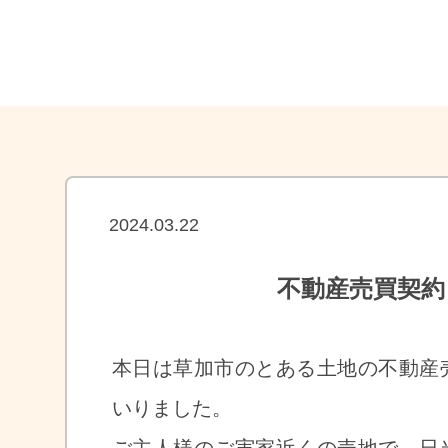
2024.03.22
不動産売買契約
本日は草加市のとある土地の不動産
いりました。