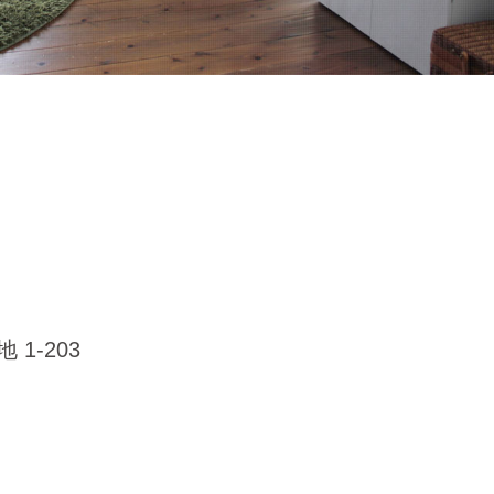
1-203