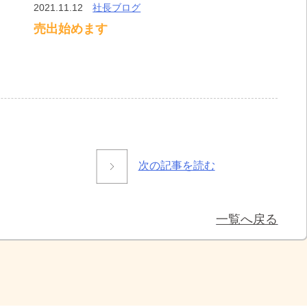
2021.11.12
社長ブログ
売出始めます
次の記事を読む
一覧へ戻る