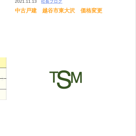
2021.11.13
社長ブログ
中古戸建 越谷市東大沢 価格変更