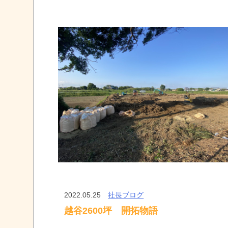
2022.05.25
社長ブログ
越谷2600坪 開拓物語