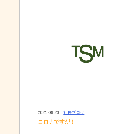
2021.06.23
社長ブログ
コロナですが！