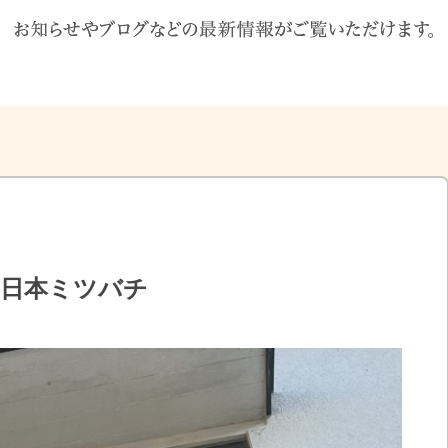
ら日本ミツバチ