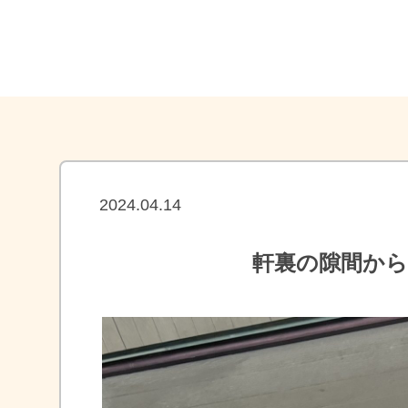
2024.04.14
軒裏の隙間か