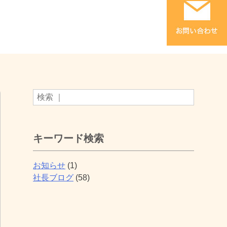
キーワード検索
お知らせ
(1)
社長ブログ
(58)