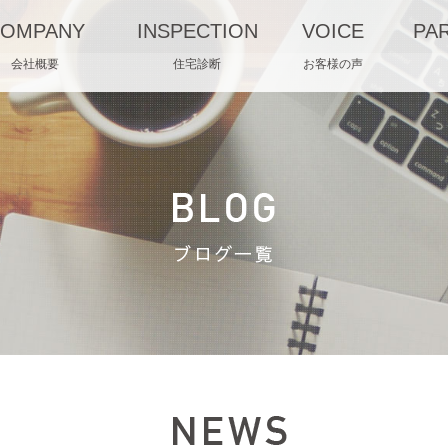
OMPANY
INSPECTION
VOICE
PA
会社概要
住宅診断
お客様の声