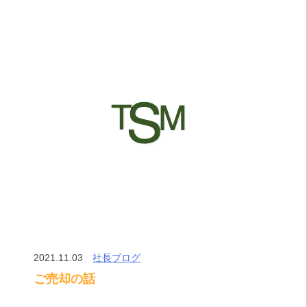
2021.11.03
社長ブログ
ご売却の話