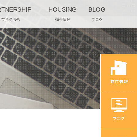
RTNERSHIP
HOUSING
BLOG
業務提携先
物件情報
ブログ