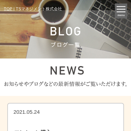
TOP
| TSマネジメント株式会社
menu
2021.05.24