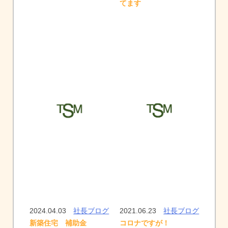
てます
2024.04.03
社長ブログ
2021.06.23
社長ブログ
コロナですが！
新築住宅 補助金