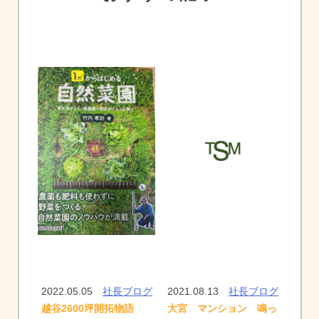
2022.05.05
社長ブログ
2021.08.13
社長ブログ
大宮 マンション 鳴っ
越谷2600坪開拓物語