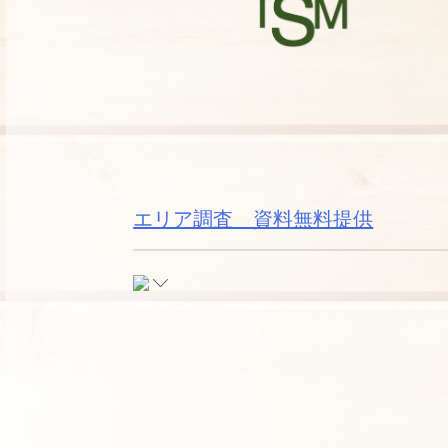
エリア調査 資料無料提供