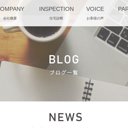
OMPANY
INSPECTION
VOICE
PA
会社概要
住宅診断
お客様の声