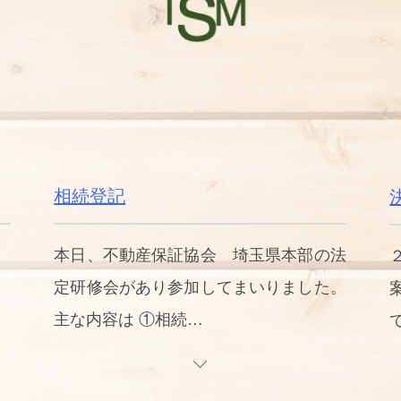
相続登記
本日、不動産保証協会 埼玉県本部の法
定研修会があり参加してまいりました。
主な内容は ①相続…