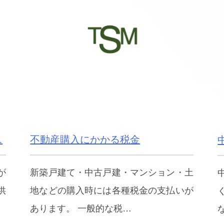
…
不動産購入にかかる税金
が
新築戸建て・中古戸建・マンション・土
供
地などの購入時には各種税金の支払いが
あります。 一般的な税…