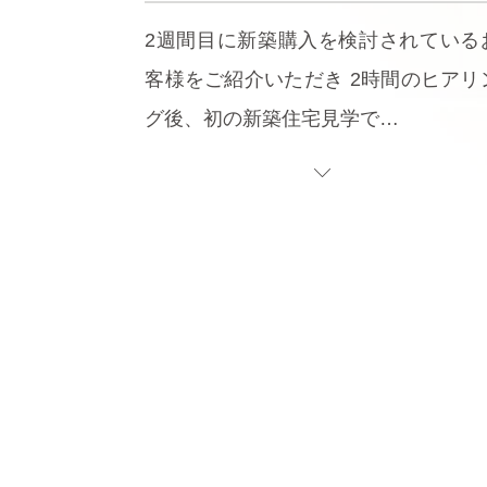
2週間目に新築購入を検討されている
客様をご紹介いただき 2時間のヒアリ
グ後、初の新築住宅見学で…