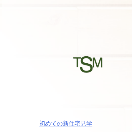
初めての新住宅見学