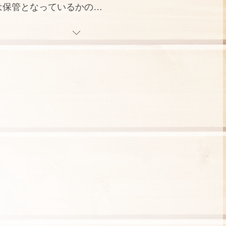
は保管となっているかの…