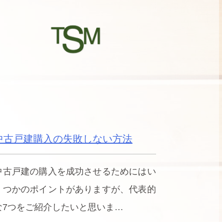
中古戸建購入の失敗しない方法
中古戸建の購入を成功させるためにはい
くつかのポイントがありますが、代表的
な7つをご紹介したいと思いま…