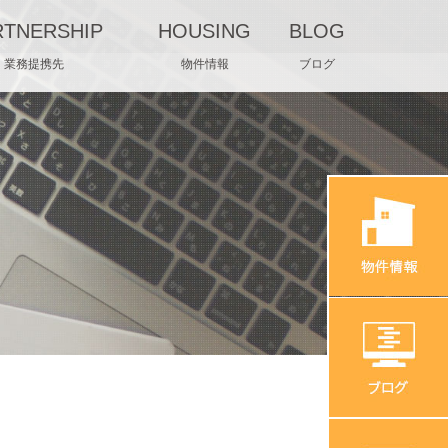
RTNERSHIP
HOUSING
BLOG
業務提携先
物件情報
ブログ